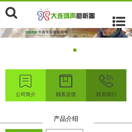
公司简介
顾客反馈
联系我们
产品介绍