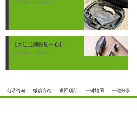
发表时间：2026-08-09
【大连辽师验配中心】....
发表时间：2026-08-09
电话咨询
微信咨询
返回顶部
一键地图
一键分享
【大连助听器总部】无....
发表时间：2026-08-08
【大连助听器马栏老店....
发表时间：2026-08-08