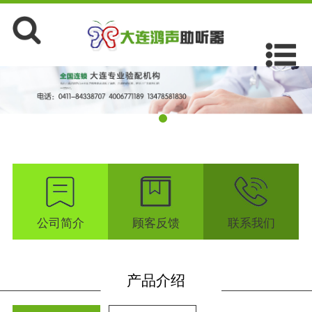
公司简介
顾客反馈
联系我们
产品介绍