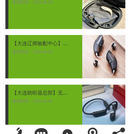
发表时间：2026-08-09
【大连辽师验配中心】....
发表时间：2026-08-09
【大连助听器总部】无....
发表时间：2026-08-08