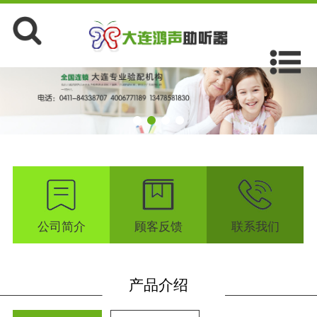
公司简介
顾客反馈
联系我们
产品介绍