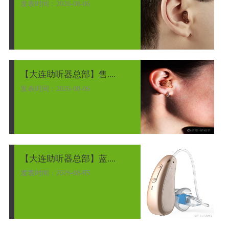
发表时间：2026-08-06
【大连助听器总部】售....
发表时间：2026-08-06
【大连助听器总部】蓝....
发表时间：2026-08-05