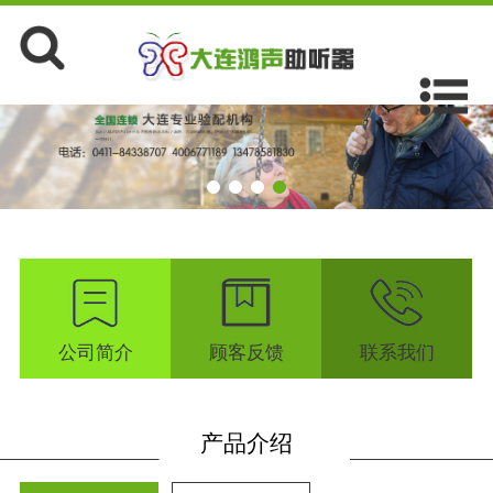
公司简介
顾客反馈
联系我们
产品介绍