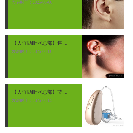
发表时间：2026-08-06
【大连助听器总部】售....
发表时间：2026-08-06
【大连助听器总部】蓝....
发表时间：2026-08-05