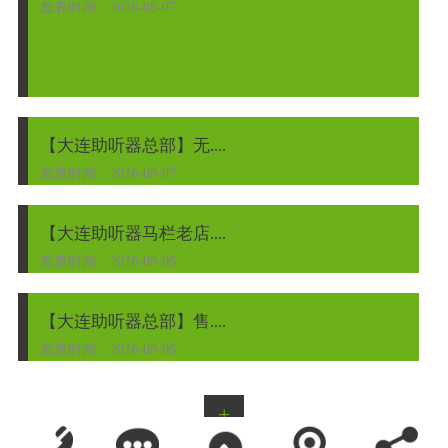
发表时间：2026-08-07
【大连助听器总部】无....
发表时间：2026-08-07
【大连助听器马栏老店....
发表时间：2026-08-06
【大连助听器总部】售....
发表时间：2026-08-06
+