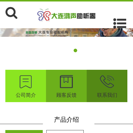
公司简介
顾客反馈
联系我们
产品介绍