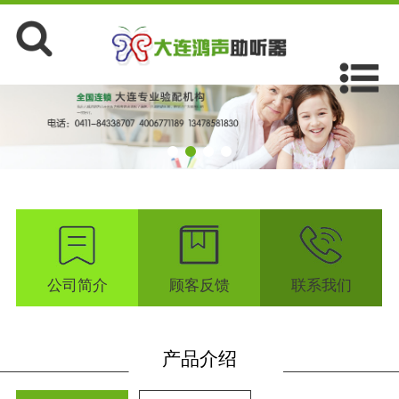
公司简介
顾客反馈
联系我们
产品介绍