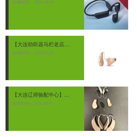
发表时间：2026-08-08
【大连助听器马栏老店....
发表时间：2026-08-08
【大连辽师验配中心】....
发表时间：2026-08-07