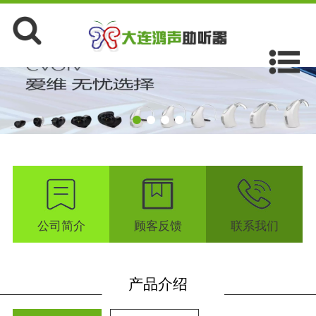
公司简介
顾客反馈
联系我们
产品介绍