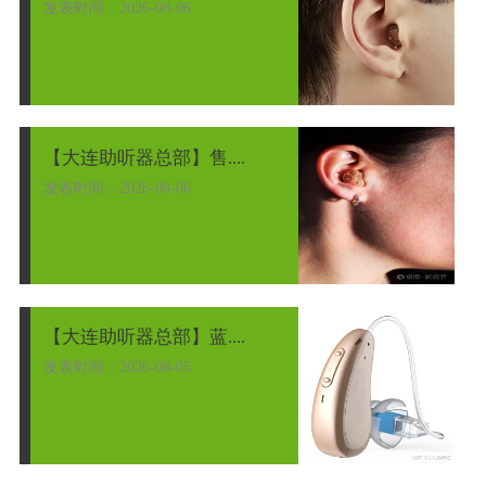
发表时间：2026-08-06
【大连助听器总部】售....
发表时间：2026-08-06
【大连助听器总部】蓝....
发表时间：2026-08-05