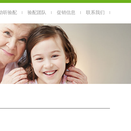
助听验配
验配团队
促销信息
联系我们