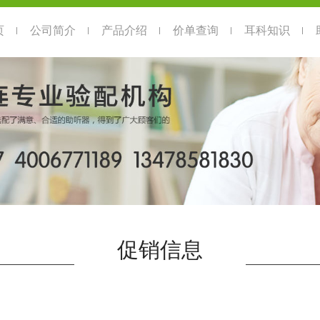
页
公司简介
产品介绍
价单查询
耳科知识
促销信息