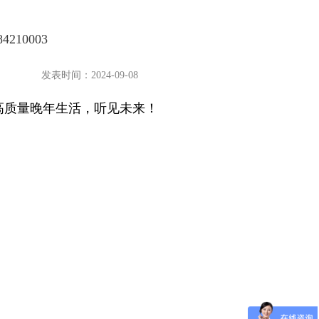
10003
发表时间：2024-09-08
高质量晚年生活，听见未来！