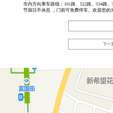
市内方向乘车路线：101路、522路、534路、
节假日不休息 ，门前可免费停车。欢迎您的
下一页